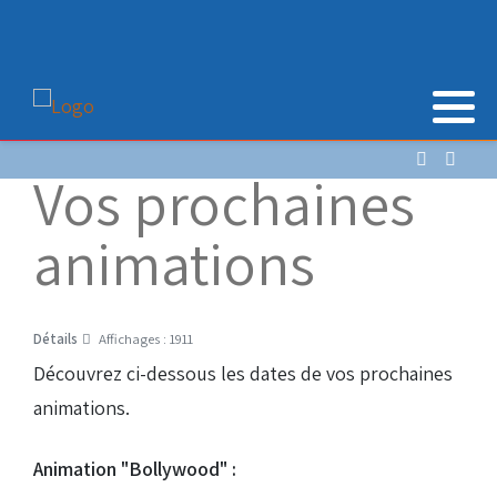
Vos prochaines
animations
Détails
Affichages : 1911
Découvrez ci-dessous les dates de vos prochaines
animations.
Animation "Bollywood" :