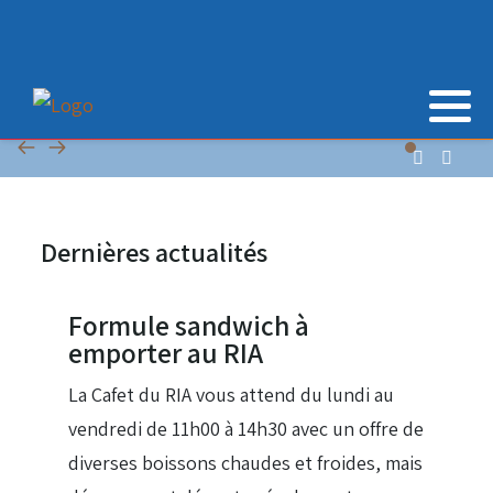
Dernières actualités
28 Juil 2026
Formule sandwich à
emporter au RIA
La Cafet du RIA vous attend du lundi au
vendredi de 11h00 à 14h30 avec un offre de
diverses boissons chaudes et froides, mais