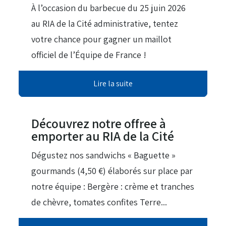
À l’occasion du barbecue du 25 juin 2026
au RIA de la Cité administrative, tentez
votre chance pour gagner un maillot
officiel de l’Équipe de France !
Lire la suite
08 Avr 2026
Découvrez notre offree à
emporter au RIA de la Cité
Dégustez nos sandwichs « Baguette »
gourmands (4,50 €) élaborés sur place par
notre équipe : Bergère : crème et tranches
de chèvre, tomates confites Terre...