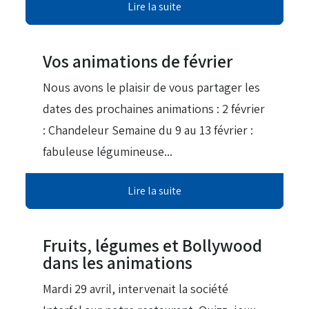
Lire la suite
16 Jan 2026
Vos animations de février
Nous avons le plaisir de vous partager les
dates des prochaines animations : 2 février
: Chandeleur Semaine du 9 au 13 février :
fabuleuse légumineuse...
Lire la suite
11 Jui 2025
Fruits, légumes et Bollywood
dans les animations
Mardi 29 avril, intervenait la société