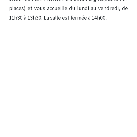
places) et vous accueille du lundi au vendredi, de
11h30 à 13h30. La salle est fermée à 14h00.