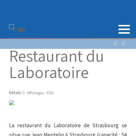
Restaurant du
Laboratoire
Détails
Affichages : 3732
La restaurant du Laboratoire de Strasbourg se
situe rue Jean Mentelin à Strasbourg (capacité : 54