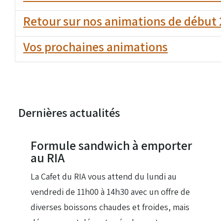
Retour sur nos animations de début
Vos prochaines animations
Dernières actualités
28 Juil 2026
Formule sandwich à emporter
au RIA
La Cafet du RIA vous attend du lundi au
vendredi de 11h00 à 14h30 avec un offre de
diverses boissons chaudes et froides, mais