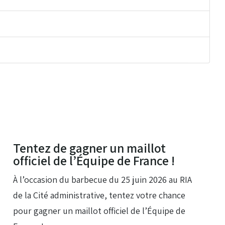
23 Jui 2026
Tentez de gagner un maillot
officiel de l’Équipe de France !
À l’occasion du barbecue du 25 juin 2026 au RIA
de la Cité administrative, tentez votre chance
pour gagner un maillot officiel de l’Équipe de