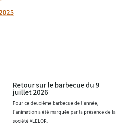
 2025
21 Juil 2026
Retour sur le barbecue du 9
juillet 2026
Pour ce deuxième barbecue de l'année,
l'animation a été marquée par la présence de la
société ALELOR.